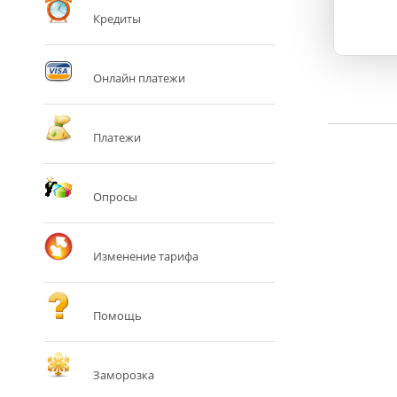
Кредиты
Онлайн платежи
Платежи
Опросы
Изменение тарифа
Помощь
Заморозка