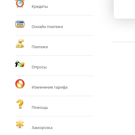
Кредиты
Онлайн платежи
Платежи
Опросы
Изменение тарифа
Помощь
Заморозка