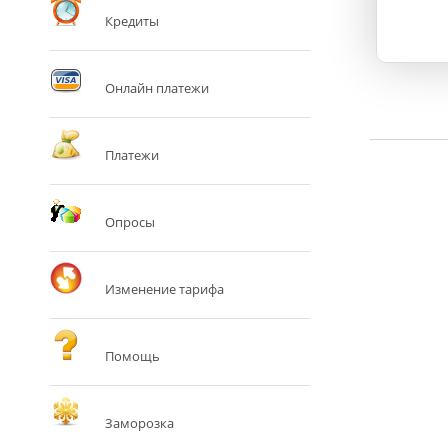
Кредиты
Онлайн платежи
Платежи
Опросы
Изменение тарифа
Помощь
Заморозка