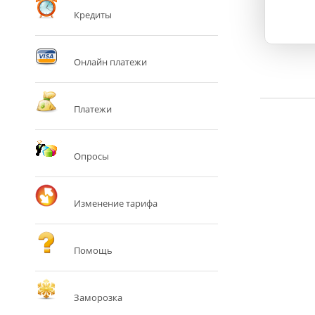
Кредиты
Онлайн платежи
Платежи
Опросы
Изменение тарифа
Помощь
Заморозка